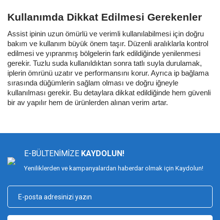
Kullanımda Dikkat Edilmesi Gerekenler
Assist ipinin uzun ömürlü ve verimli kullanılabilmesi için doğru
bakım ve kullanım büyük önem taşır. Düzenli aralıklarla kontrol
edilmesi ve yıpranmış bölgelerin fark edildiğinde yenilenmesi
gerekir. Tuzlu suda kullanıldıktan sonra tatlı suyla durulamak,
iplerin ömrünü uzatır ve performansını korur. Ayrıca ip bağlama
sırasında düğümlerin sağlam olması ve doğru iğneyle
kullanılması gerekir. Bu detaylara dikkat edildiğinde hem güvenli
bir av yapılır hem de ürünlerden alınan verim artar.
E-BÜLTENİMİZE
KAYDOLUN!
Yeniliklerden ve kampanyalardan haberdar olmak için Kaydolun!