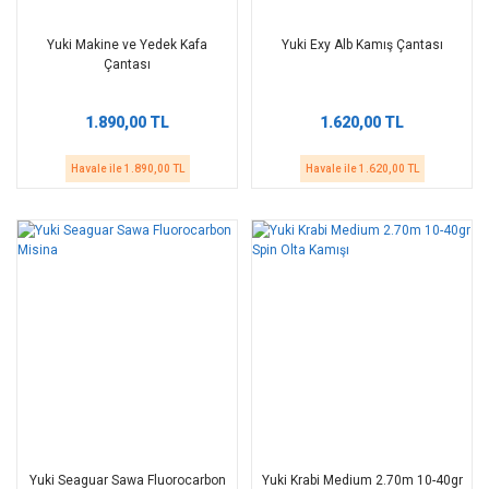
Yuki Makine ve Yedek Kafa
Yuki Exy Alb Kamış Çantası
Çantası
1.890,00 TL
1.620,00 TL
Havale ile 1.890,00 TL
Havale ile 1.620,00 TL
Yuki Seaguar Sawa Fluorocarbon
Yuki Krabi Medium 2.70m 10-40gr