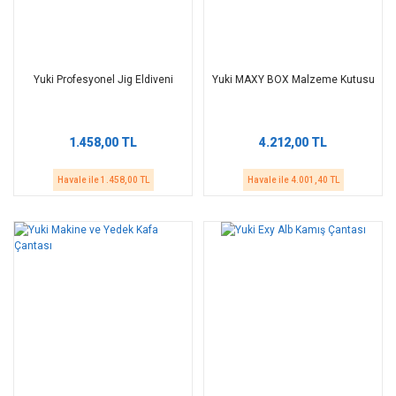
Yuki Profesyonel Jig Eldiveni
Yuki MAXY BOX Malzeme Kutusu
1.458,00 TL
4.212,00 TL
Havale ile 1.458,00 TL
Havale ile 4.001,40 TL