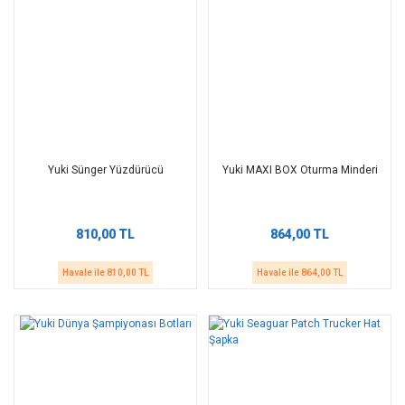
Yuki Sünger Yüzdürücü
Yuki MAXI BOX Oturma Minderi
810,00 TL
864,00 TL
Havale ile 810,00 TL
Havale ile 864,00 TL