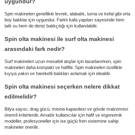
uygundur?
Spin makineleri genellikle levrek, alabalık, turna ve kefal gibi orta
boy balıklar için uygundur. Farklı kafa yapıları sayesinde hem
tatlı su hem de deniz balıkçılığı için kullanılabilir.
Spin olta makinesi ile surf olta makinesi
arasındaki fark nedir?
Surf makineleri uzun mesafeli atışlar için tasarlanırken, spin
makineleri daha kompakt ve hafiftir. Spin makineleri özellikle
kıyıya yakın ve hareketli balıkları avlamak için idealdir.
Spin olta makinesi seçerken nelere dikkat
edilmelidir?
Bilya sayısı, drag gücü, misina kapasitesi ve gövde malzemesi
önemli kriterlerdir. Amatör kullanıcılar için hafif ve ergonomik
modeller, profesyoneller için ise güçlü fren sistemine sahip
makineler önerilir.