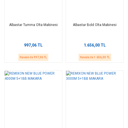
Albastar Tumma Olta Makinesi
Albastar Bold Olta Makinesi
997,06 TL
1.656,00 TL
Havale ile 997,06 TL
Havale ile 1.656,00 TL