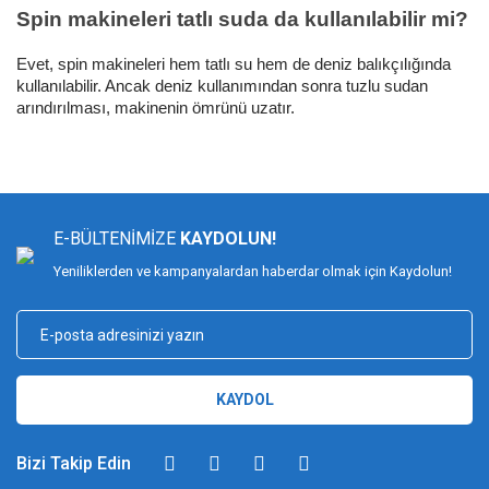
Spin makineleri tatlı suda da kullanılabilir mi?
Evet, spin makineleri hem tatlı su hem de deniz balıkçılığında
kullanılabilir. Ancak deniz kullanımından sonra tuzlu sudan
arındırılması, makinenin ömrünü uzatır.
E-BÜLTENİMİZE
KAYDOLUN!
Yeniliklerden ve kampanyalardan haberdar olmak için Kaydolun!
KAYDOL
Bizi Takip Edin