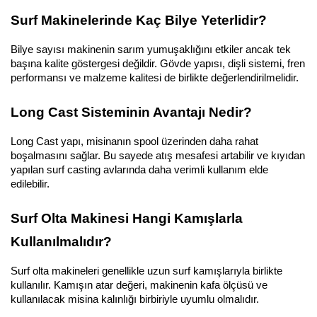
Surf Makinelerinde Kaç Bilye Yeterlidir?
Bilye sayısı makinenin sarım yumuşaklığını etkiler ancak tek 
başına kalite göstergesi değildir. Gövde yapısı, dişli sistemi, fren 
performansı ve malzeme kalitesi de birlikte değerlendirilmelidir.
Long Cast Sisteminin Avantajı Nedir?
Long Cast yapı, misinanın spool üzerinden daha rahat 
boşalmasını sağlar. Bu sayede atış mesafesi artabilir ve kıyıdan 
yapılan surf casting avlarında daha verimli kullanım elde 
edilebilir.
Surf Olta Makinesi Hangi Kamışlarla 
Kullanılmalıdır?
Surf olta makineleri genellikle uzun surf kamışlarıyla birlikte 
kullanılır. Kamışın atar değeri, makinenin kafa ölçüsü ve 
kullanılacak misina kalınlığı birbiriyle uyumlu olmalıdır.