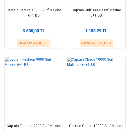
Captain Sabura 10000 Surf Makine
Captain Guffi 6000 Surf Makine
6+1 BB
5+1 BB
3.600,00 TL
1.188,29 TL
Havale ile 3.420,00 TL
Havale ile 1.128,87 TL
Captain Fashion 9000 Surf Makine
Captain Chaos 10000 Surf Makine