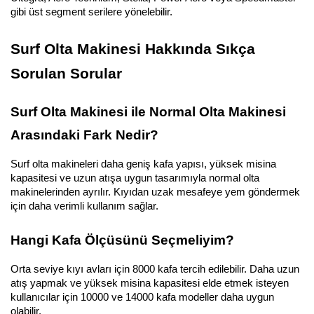
gibi üst segment serilere yönelebilir.
Surf Olta Makinesi Hakkında Sıkça 
Sorulan Sorular
Surf Olta Makinesi ile Normal Olta Makinesi 
Arasındaki Fark Nedir?
Surf olta makineleri daha geniş kafa yapısı, yüksek misina 
kapasitesi ve uzun atışa uygun tasarımıyla normal olta 
makinelerinden ayrılır. Kıyıdan uzak mesafeye yem göndermek 
için daha verimli kullanım sağlar.
Hangi Kafa Ölçüsünü Seçmeliyim?
Orta seviye kıyı avları için 8000 kafa tercih edilebilir. Daha uzun 
atış yapmak ve yüksek misina kapasitesi elde etmek isteyen 
kullanıcılar için 10000 ve 14000 kafa modeller daha uygun 
olabilir.