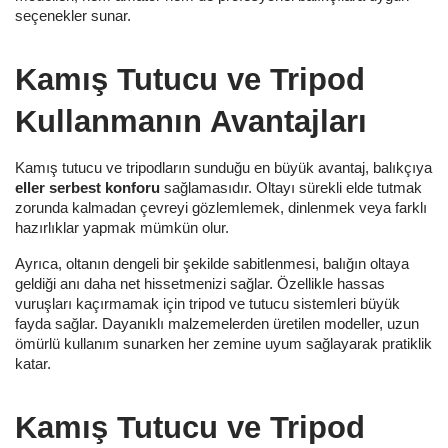
seçenekler sunar.
Kamış Tutucu ve Tripod
Kullanmanın Avantajları
Kamış tutucu ve tripodların sunduğu en büyük avantaj, balıkçıya
eller serbest konforu
sağlamasıdır. Oltayı sürekli elde tutmak
zorunda kalmadan çevreyi gözlemlemek, dinlenmek veya farklı
hazırlıklar yapmak mümkün olur.
Ayrıca, oltanın dengeli bir şekilde sabitlenmesi, balığın oltaya
geldiği anı daha net hissetmenizi sağlar. Özellikle hassas
vuruşları kaçırmamak için tripod ve tutucu sistemleri büyük
fayda sağlar. Dayanıklı malzemelerden üretilen modeller, uzun
ömürlü kullanım sunarken her zemine uyum sağlayarak pratiklik
katar.
Kamış Tutucu ve Tripod