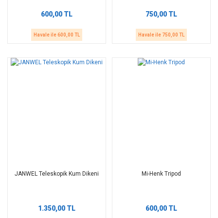
600,00 TL
750,00 TL
Havale ile 600,00 TL
Havale ile 750,00 TL
JANWEL Teleskopik Kum Dikeni
Mi-Henk Tripod
1.350,00 TL
600,00 TL