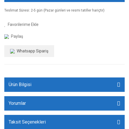
Teslimat Süresi: 2-5 gün (Pazar günleri ve resmi tatiller hariçtir)
Paylaş
Whatsapp Sipariş
Ürün Bilgisi
Yorumlar
Taksit Seçenekleri