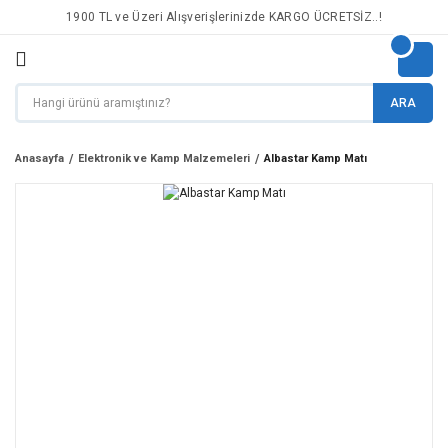
1900 TL ve Üzeri Alışverişlerinizde KARGO ÜCRETSİZ..!
ARA
Anasayfa
Elektronik ve Kamp Malzemeleri
Albastar Kamp Matı