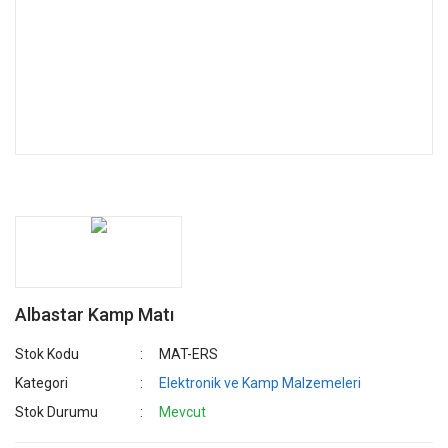
Albastar Kamp Matı
Stok Kodu
MAT-ERS
Kategori
Elektronik ve Kamp Malzemeleri
Stok Durumu
Mevcut