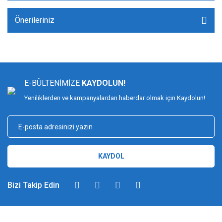
Önerileriniz
E-BÜLTENİMİZE
KAYDOLUN!
Yeniliklerden ve kampanyalardan haberdar olmak için Kaydolun!
KAYDOL
Bizi Takip Edin