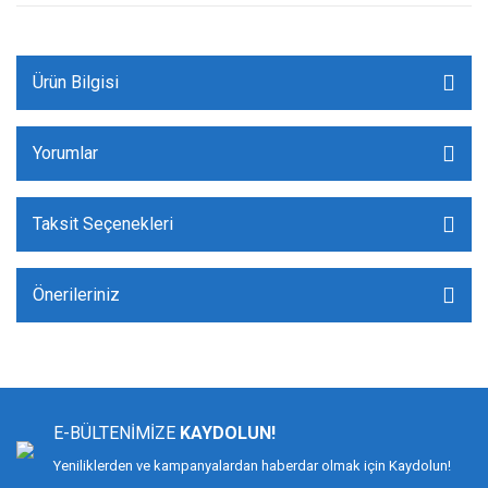
Ürün Bilgisi
Yorumlar
Taksit Seçenekleri
Önerileriniz
E-BÜLTENİMİZE
KAYDOLUN!
Yeniliklerden ve kampanyalardan haberdar olmak için Kaydolun!