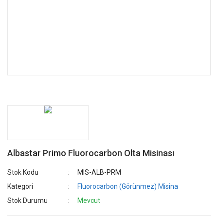
Albastar Primo Fluorocarbon Olta Misinası
Stok Kodu
MIS-ALB-PRM
Kategori
Fluorocarbon (Görünmez) Misina
Stok Durumu
Mevcut