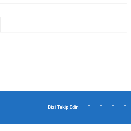
Bizi Takip Edin