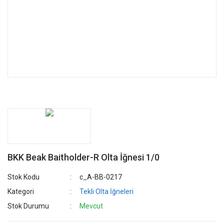
BKK Beak Baitholder-R Olta İğnesi 1/0
Stok Kodu
c_A-BB-0217
Kategori
Tekli Olta İğneleri
Stok Durumu
Mevcut