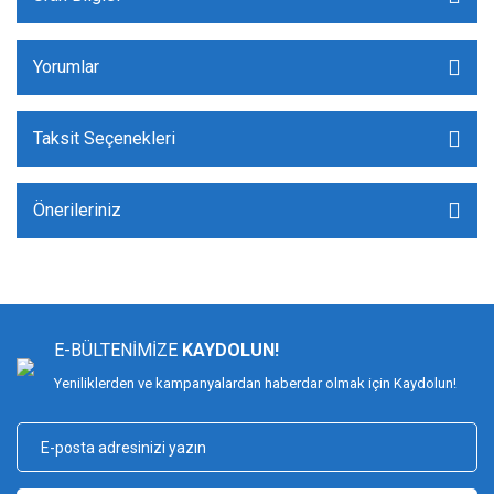
Yorumlar
Taksit Seçenekleri
Önerileriniz
E-BÜLTENİMİZE
KAYDOLUN!
Yeniliklerden ve kampanyalardan haberdar olmak için Kaydolun!