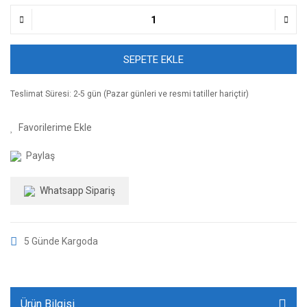
SEPETE EKLE
Teslimat Süresi: 2-5 gün (Pazar günleri ve resmi tatiller hariçtir)
Paylaş
Whatsapp Sipariş
5 Günde Kargoda
Ürün Bilgisi