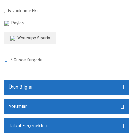
Paylaş
Whatsapp Sipariş
5 Günde Kargoda
Ürün Bilgisi
Yorumlar
Taksit Seçenekleri