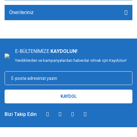
Önerileriniz
E-BÜLTENİMİZE
KAYDOLUN!
Yeniliklerden ve kampanyalardan haberdar olmak için Kaydolun!
KAYDOL
Bizi Takip Edin