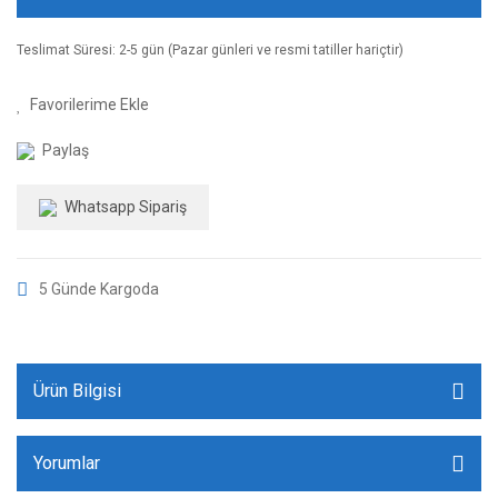
Teslimat Süresi: 2-5 gün (Pazar günleri ve resmi tatiller hariçtir)
Paylaş
Whatsapp Sipariş
5 Günde Kargoda
Ürün Bilgisi
Yorumlar