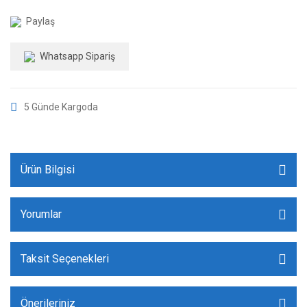
Paylaş
Whatsapp Sipariş
5 Günde Kargoda
Ürün Bilgisi
Yorumlar
Taksit Seçenekleri
Önerileriniz