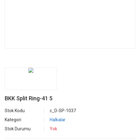
BKK Split Ring-41 5
Stok Kodu
c_D-SP-1037
Kategori
Halkalar
Stok Durumu
Yok