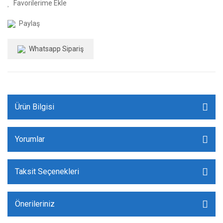
Paylaş
Whatsapp Sipariş
Ürün Bilgisi
Yorumlar
Taksit Seçenekleri
Önerileriniz