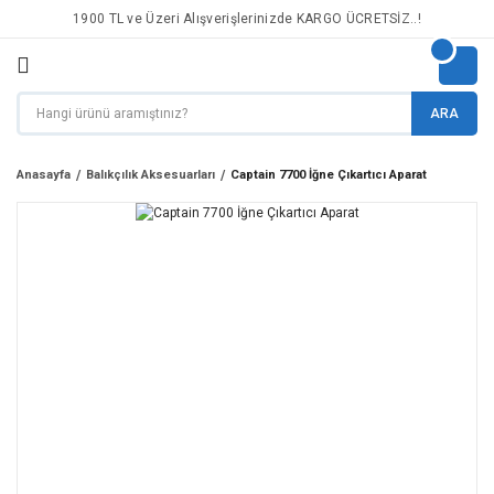
1900 TL ve Üzeri Alışverişlerinizde KARGO ÜCRETSİZ..!
ARA
Anasayfa
Balıkçılık Aksesuarları
Captain 7700 İğne Çıkartıcı Aparat