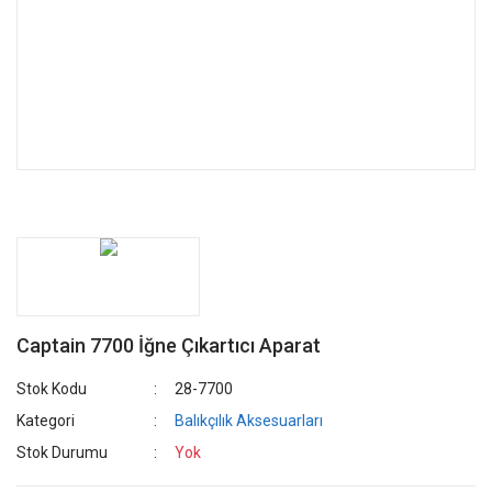
Captain 7700 İğne Çıkartıcı Aparat
Stok Kodu
28-7700
Kategori
Balıkçılık Aksesuarları
Stok Durumu
Yok