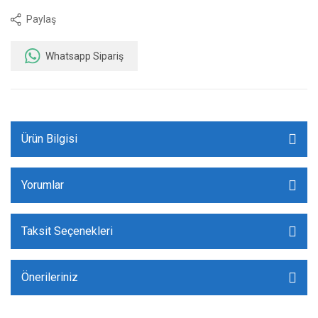
Paylaş
Whatsapp Sipariş
Ürün Bilgisi
Yorumlar
Taksit Seçenekleri
Önerileriniz