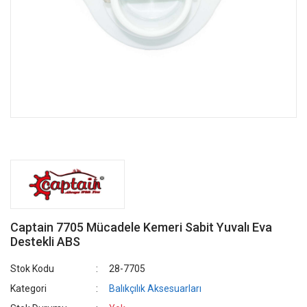
Captain 7705 Mücadele Kemeri Sabit Yuvalı Eva
Destekli ABS
Stok Kodu
28-7705
Kategori
Balıkçılık Aksesuarları