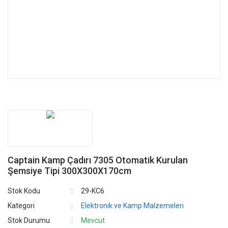
Captain Kamp Çadırı 7305 Otomatik Kurulan
Şemsiye Tipi 300X300X170cm
Stok Kodu
29-KC6
Kategori
Elektronik ve Kamp Malzemeleri
Stok Durumu
Mevcut