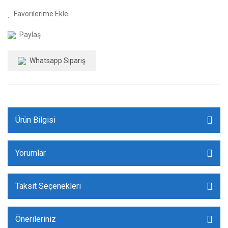
Paylaş
Whatsapp Sipariş
Ürün Bilgisi
Yorumlar
Taksit Seçenekleri
Önerileriniz