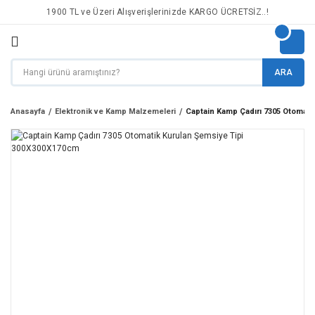
1900 TL ve Üzeri Alışverişlerinizde KARGO ÜCRETSİZ..!
ARA
Anasayfa
Elektronik ve Kamp Malzemeleri
Captain Kamp Çadırı 7305 Otomati