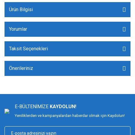
Ürün Bilgisi
Yorumlar
Taksit Seçenekleri
Önerileriniz
E-BÜLTENİMİZE
KAYDOLUN!
Yeniliklerden ve kampanyalardan haberdar olmak için Kaydolun!