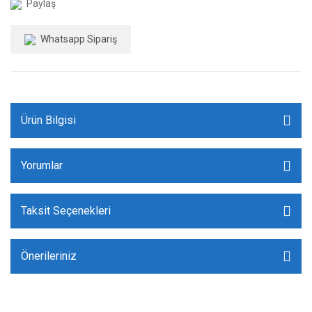
Paylaş
Whatsapp Sipariş
Ürün Bilgisi
Yorumlar
Taksit Seçenekleri
Önerileriniz