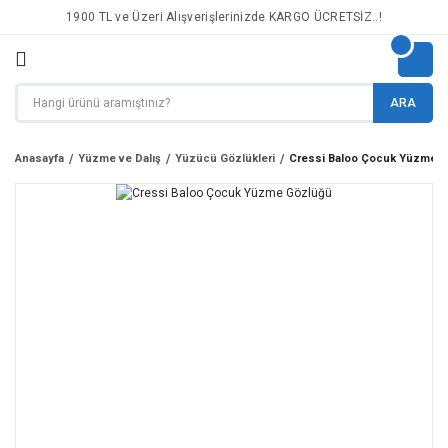
1900 TL ve Üzeri Alışverişlerinizde KARGO ÜCRETSİZ..!
ARA
Anasayfa
Yüzme ve Dalış
Yüzücü Gözlükleri
Cressi Baloo Çocuk Yüzme 