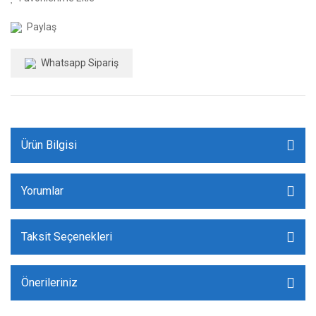
Paylaş
Whatsapp Sipariş
Ürün Bilgisi
Yorumlar
Taksit Seçenekleri
Önerileriniz