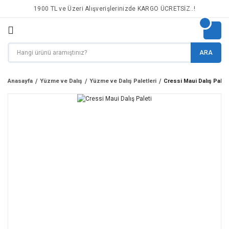
1900 TL ve Üzeri Alışverişlerinizde KARGO ÜCRETSİZ..!
ARA
Anasayfa
Yüzme ve Dalış
Yüzme ve Dalış Paletleri
Cressi Maui Dalış Paleti