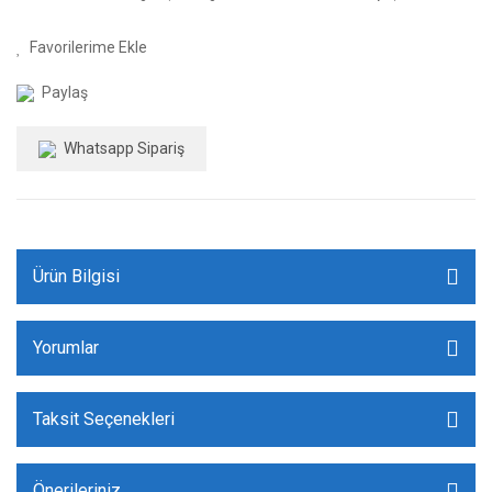
Paylaş
Whatsapp Sipariş
Ürün Bilgisi
Yorumlar
Taksit Seçenekleri
Önerileriniz