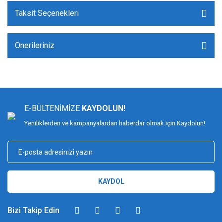
Taksit Seçenekleri
Önerileriniz
E-BÜLTENİMİZE
KAYDOLUN!
Yeniliklerden ve kampanyalardan haberdar olmak için Kaydolun!
KAYDOL
Bizi Takip Edin