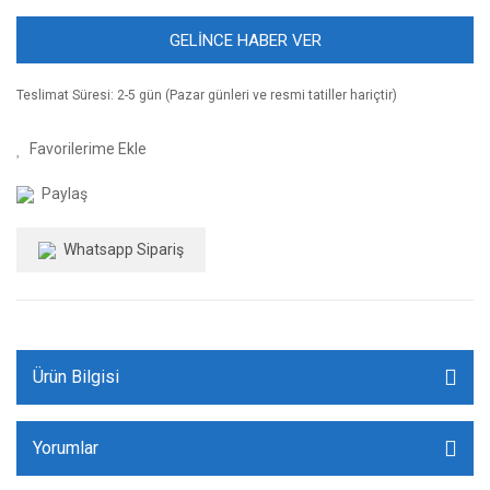
GELİNCE HABER VER
Teslimat Süresi: 2-5 gün (Pazar günleri ve resmi tatiller hariçtir)
Paylaş
Whatsapp Sipariş
Ürün Bilgisi
Yorumlar