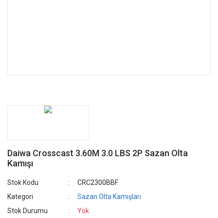
Daiwa Crosscast 3.60M 3.0 LBS 2P Sazan Olta
Kamışı
Stok Kodu
CRC2300BBF
Kategori
Sazan Olta Kamışları
Stok Durumu
Yok