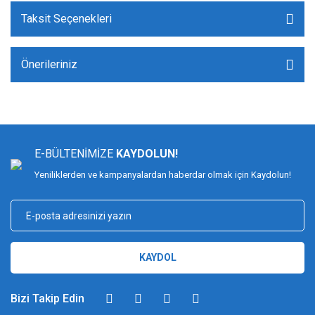
Taksit Seçenekleri
Önerileriniz
E-BÜLTENİMİZE
KAYDOLUN!
Yeniliklerden ve kampanyalardan haberdar olmak için Kaydolun!
KAYDOL
Bizi Takip Edin