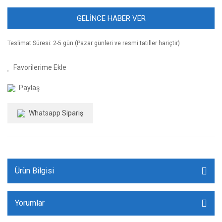
GELİNCE HABER VER
Teslimat Süresi: 2-5 gün (Pazar günleri ve resmi tatiller hariçtir)
Paylaş
Whatsapp Sipariş
Ürün Bilgisi
Yorumlar