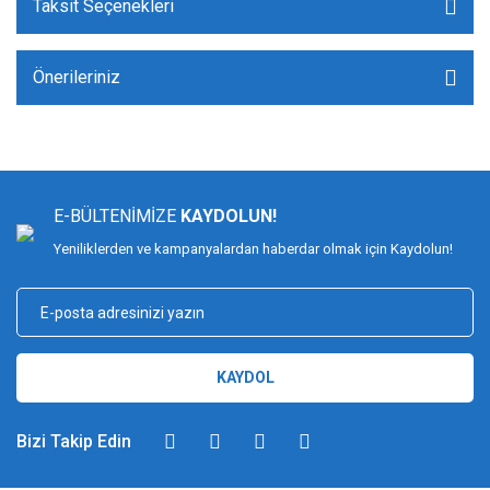
Taksit Seçenekleri
Önerileriniz
E-BÜLTENİMİZE
KAYDOLUN!
Yeniliklerden ve kampanyalardan haberdar olmak için Kaydolun!
KAYDOL
Bizi Takip Edin