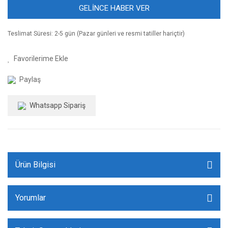
GELİNCE HABER VER
Teslimat Süresi: 2-5 gün (Pazar günleri ve resmi tatiller hariçtir)
Paylaş
Whatsapp Sipariş
Ürün Bilgisi
Yorumlar