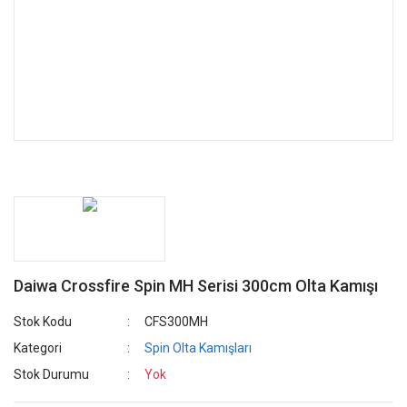
Daiwa Crossfire Spin MH Serisi 300cm Olta Kamışı
Stok Kodu
CFS300MH
Kategori
Spin Olta Kamışları
Stok Durumu
Yok