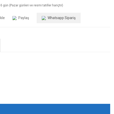
5 gün (Pazar günleri ve resmi tatiller hariçtir)
Paylaş
Whatsapp Sipariş