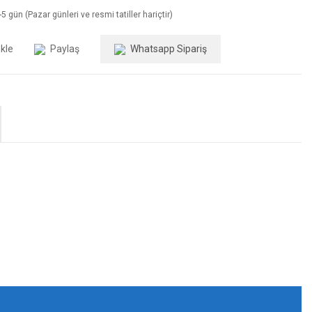
5 gün (Pazar günleri ve resmi tatiller hariçtir)
Paylaş
Whatsapp Sipariş