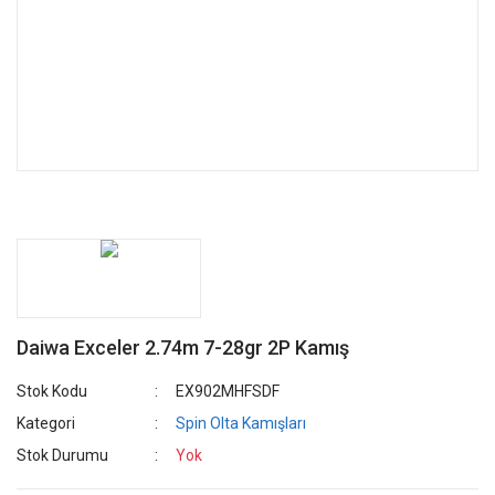
Daiwa Exceler 2.74m 7-28gr 2P Kamış
Stok Kodu
EX902MHFSDF
Kategori
Spin Olta Kamışları
Stok Durumu
Yok