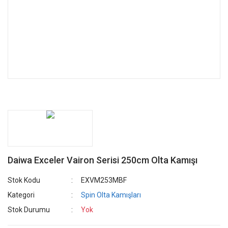
Daiwa Exceler Vairon Serisi 250cm Olta Kamışı
Stok Kodu
EXVM253MBF
Kategori
Spin Olta Kamışları
Stok Durumu
Yok