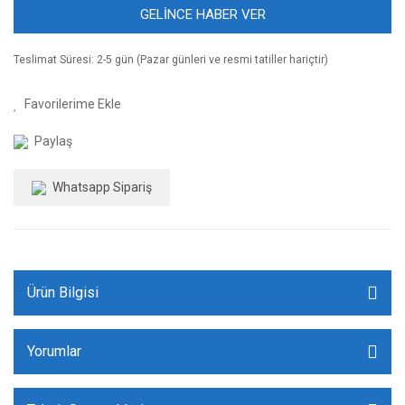
GELİNCE HABER VER
Teslimat Süresi: 2-5 gün (Pazar günleri ve resmi tatiller hariçtir)
Paylaş
Whatsapp Sipariş
Ürün Bilgisi
Yorumlar