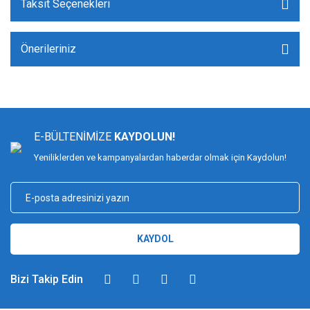
Taksit Seçenekleri
Önerileriniz
E-BÜLTENİMİZE
KAYDOLUN!
Yeniliklerden ve kampanyalardan haberdar olmak için Kaydolun!
KAYDOL
Bizi Takip Edin