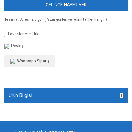
GELİNCE HABER VER
Teslimat Süresi: 2-5 gün (Pazar günleri ve resmi tatiller hariçtir)
Paylaş
Whatsapp Sipariş
Ürün Bilgisi