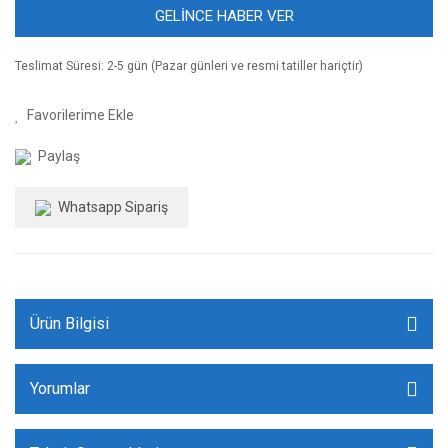
GELİNCE HABER VER
Teslimat Süresi: 2-5 gün (Pazar günleri ve resmi tatiller hariçtir)
Paylaş
Whatsapp Sipariş
Ürün Bilgisi
Yorumlar