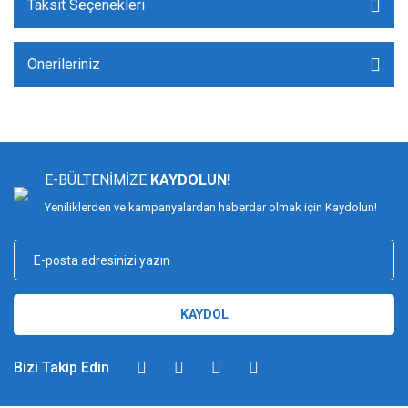
Taksit Seçenekleri
Önerileriniz
E-BÜLTENİMİZE
KAYDOLUN!
Yeniliklerden ve kampanyalardan haberdar olmak için Kaydolun!
KAYDOL
Bizi Takip Edin