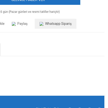
5 gün (Pazar günleri ve resmi tatiller hariçtir)
Paylaş
Whatsapp Sipariş