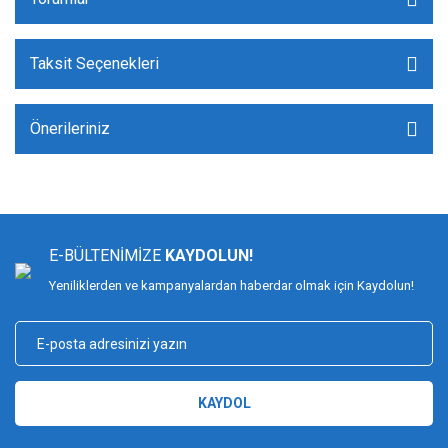
Taksit Seçenekleri
Önerileriniz
E-BÜLTENİMİZE
KAYDOLUN!
Yeniliklerden ve kampanyalardan haberdar olmak için Kaydolun!
KAYDOL