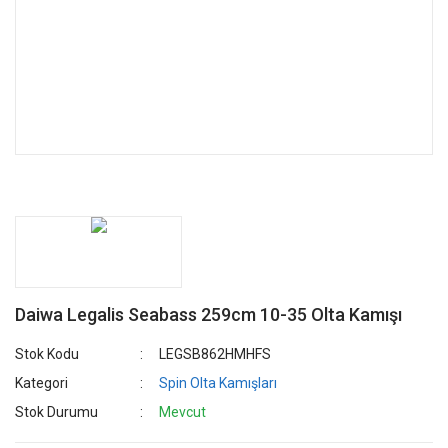
Daiwa Legalis Seabass 259cm 10-35 Olta Kamışı
Stok Kodu
LEGSB862HMHFS
Kategori
Spin Olta Kamışları
Stok Durumu
Mevcut