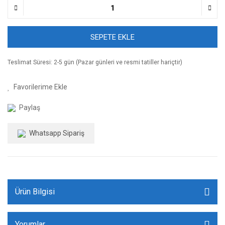
SEPETE EKLE
Teslimat Süresi: 2-5 gün (Pazar günleri ve resmi tatiller hariçtir)
Paylaş
Whatsapp Sipariş
Ürün Bilgisi
Yorumlar