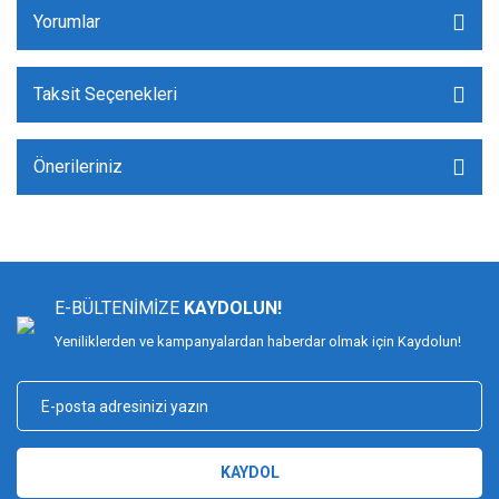
Yorumlar
Taksit Seçenekleri
Önerileriniz
E-BÜLTENİMİZE
KAYDOLUN!
Yeniliklerden ve kampanyalardan haberdar olmak için Kaydolun!
KAYDOL