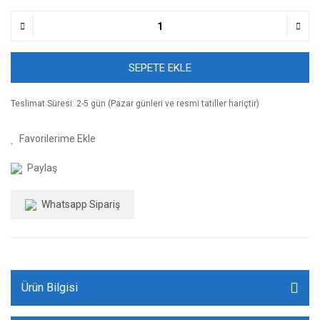
SEPETE EKLE
Teslimat Süresi: 2-5 gün (Pazar günleri ve resmi tatiller hariçtir)
Paylaş
Whatsapp Sipariş
Ürün Bilgisi