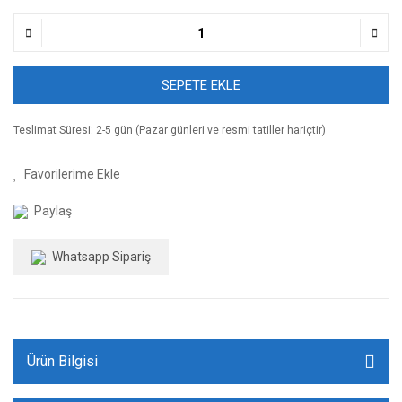
SEPETE EKLE
Teslimat Süresi: 2-5 gün (Pazar günleri ve resmi tatiller hariçtir)
Paylaş
Whatsapp Sipariş
Ürün Bilgisi