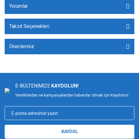
Yorumlar
Taksit Seçenekleri
Önerileriniz
E-BÜLTENİMİZE
KAYDOLUN!
Yeniliklerden ve kampanyalardan haberdar olmak için Kaydolun!
KAYDOL