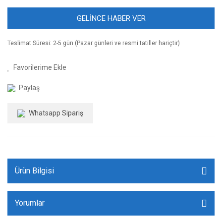
GELİNCE HABER VER
Teslimat Süresi: 2-5 gün (Pazar günleri ve resmi tatiller hariçtir)
Paylaş
Whatsapp Sipariş
Ürün Bilgisi
Yorumlar