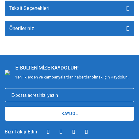
Taksit Seçenekleri
Önerileriniz
E-BÜLTENİMİZE
KAYDOLUN!
Yeniliklerden ve kampanyalardan haberdar olmak için Kaydolun!
KAYDOL
Bizi Takip Edin