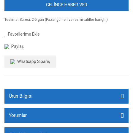
GELİNCE HABER VER
Teslimat Süresi: 2-5 gün (Pazar günleri ve resmi tatiller hariçtir)
Paylaş
Whatsapp Sipariş
Ürün Bilgisi
Yorumlar