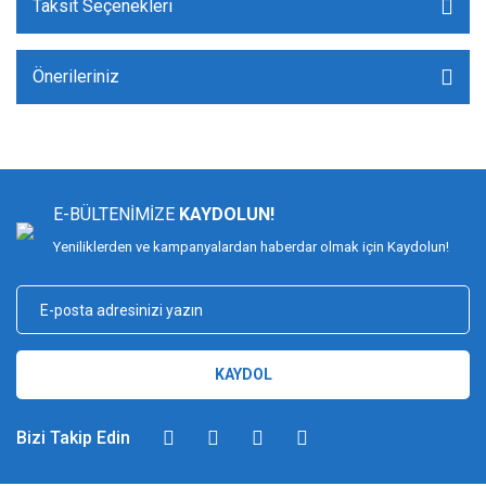
Taksit Seçenekleri
Önerileriniz
E-BÜLTENİMİZE
KAYDOLUN!
Yeniliklerden ve kampanyalardan haberdar olmak için Kaydolun!
KAYDOL
Bizi Takip Edin