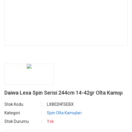
Daiwa Lexa Spin Serisi 244cm 14-42gr Olta Kamışı
Stok Kodu
LX802HFSEBX
Kategori
Spin Olta Kamışları
Stok Durumu
Yok