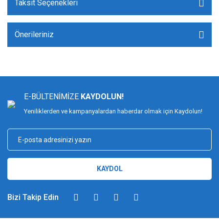
Taksit Seçenekleri
Önerileriniz
E-BÜLTENİMİZE
KAYDOLUN!
Yeniliklerden ve kampanyalardan haberdar olmak için Kaydolun!
KAYDOL
Bizi Takip Edin