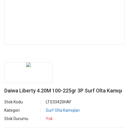
Daiwa Liberty 4.20M 100-225gr 3P Surf Olta Kamışı
Stok Kodu
LTS33420HAF
Kategori
Surf Olta Kamışları
Stok Durumu
Yok