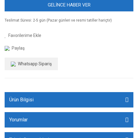
GELİNCE HABER VER
Teslimat Süresi: 2-5 gün (Pazar günleri ve resmi tatiller hariçtir)
Paylaş
Whatsapp Sipariş
Ürün Bilgisi
Yorumlar