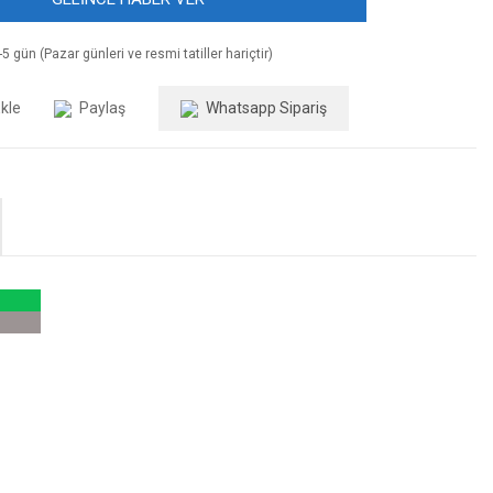
5 gün (Pazar günleri ve resmi tatiller hariçtir)
Paylaş
Whatsapp Sipariş