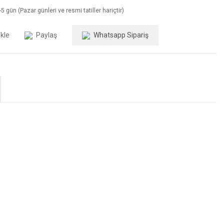
5 gün (Pazar günleri ve resmi tatiller hariçtir)
Paylaş
Whatsapp Sipariş