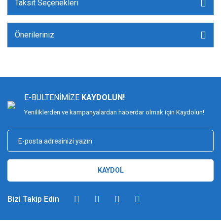
Taksit Seçenekleri
Önerileriniz
E-BÜLTENİMİZE
KAYDOLUN!
Yeniliklerden ve kampanyalardan haberdar olmak için Kaydolun!
KAYDOL
Bizi Takip Edin