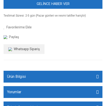
GELİNCE HABER VER
Teslimat Süresi: 2-5 gün (Pazar günleri ve resmi tatiller hariçtir)
Paylaş
Whatsapp Sipariş
Ürün Bilgisi
Yorumlar