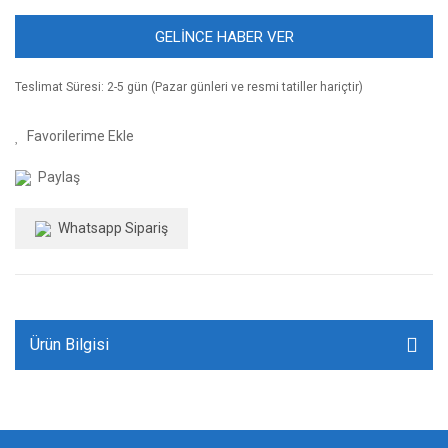
GELİNCE HABER VER
Teslimat Süresi: 2-5 gün (Pazar günleri ve resmi tatiller hariçtir)
Paylaş
Whatsapp Sipariş
Ürün Bilgisi