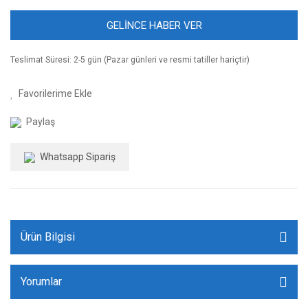
GELİNCE HABER VER
Teslimat Süresi: 2-5 gün (Pazar günleri ve resmi tatiller hariçtir)
Paylaş
Whatsapp Sipariş
Ürün Bilgisi
Yorumlar