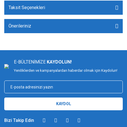
Taksit Seçenekleri
Önerileriniz
E-BÜLTENİMİZE
KAYDOLUN!
Yeniliklerden ve kampanyalardan haberdar olmak için Kaydolun!
KAYDOL
Bizi Takip Edin