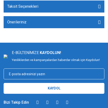
Taksit Seçenekleri
Önerileriniz
E-BÜLTENİMİZE
KAYDOLUN!
Yeniliklerden ve kampanyalardan haberdar olmak için Kaydolun!
KAYDOL
Bizi Takip Edin