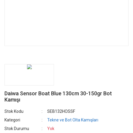
Daiwa Sensor Boat Blue 130cm 30-150gr Bot
Kamışı
Stok Kodu
SEB132HOSSF
Kategori
Tekne ve Bot Olta Kamışları
Stok Durumu
Yok