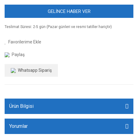
GELİNCE HABER VER
Teslimat Süresi: 2-5 gün (Pazar günleri ve resmi tatiller hariçtir)
Paylaş
Whatsapp Sipariş
Ürün Bilgisi
Yorumlar