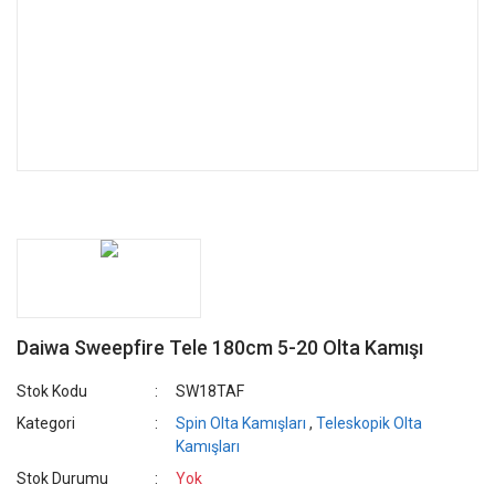
Daiwa Sweepfire Tele 180cm 5-20 Olta Kamışı
Stok Kodu
SW18TAF
Kategori
Spin Olta Kamışları
,
Teleskopik Olta
Kamışları
Stok Durumu
Yok