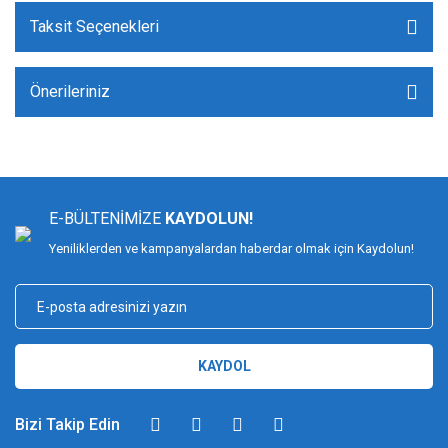
Taksit Seçenekleri
Önerileriniz
E-BÜLTENİMİZE
KAYDOLUN!
Yeniliklerden ve kampanyalardan haberdar olmak için Kaydolun!
KAYDOL
Bizi Takip Edin