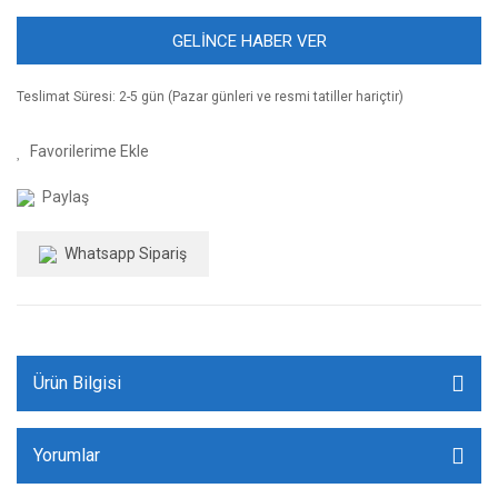
GELİNCE HABER VER
Teslimat Süresi: 2-5 gün (Pazar günleri ve resmi tatiller hariçtir)
Paylaş
Whatsapp Sipariş
Ürün Bilgisi
Yorumlar