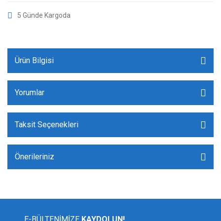
5 Günde Kargoda
Ürün Bilgisi
Yorumlar
Taksit Seçenekleri
Önerileriniz
E-BÜLTENİMİZE
KAYDOLUN!