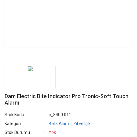
Dam Electric Bite Indicator Pro Tronic-Soft Touch
Alarm
Stok Kodu
c_8400 011
Kategori
Balık Alarmı, Zil ve Işık
Stok Durumu
Yok