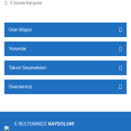
5 Günde Kargoda
Ürün Bilgisi
Yorumlar
Taksit Seçenekleri
Önerileriniz
E-BÜLTENİMİZE
KAYDOLUN!