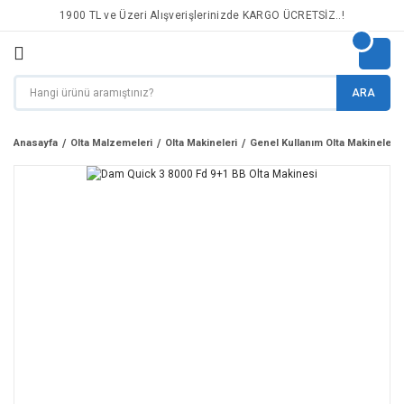
1900 TL ve Üzeri Alışverişlerinizde KARGO ÜCRETSİZ..!
ARA
Anasayfa
Olta Malzemeleri
Olta Makineleri
Genel Kullanım Olta Makineleri