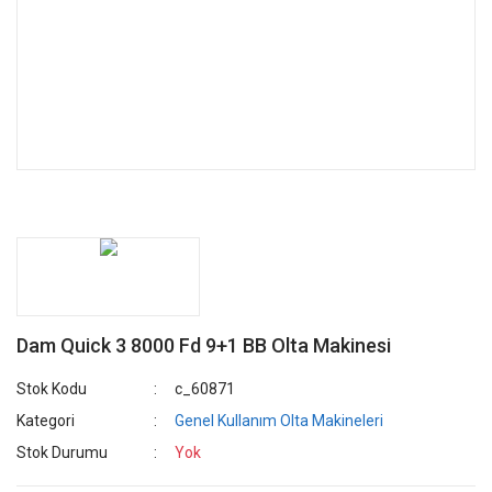
Dam Quick 3 8000 Fd 9+1 BB Olta Makinesi
Stok Kodu
c_60871
Kategori
Genel Kullanım Olta Makineleri
Stok Durumu
Yok