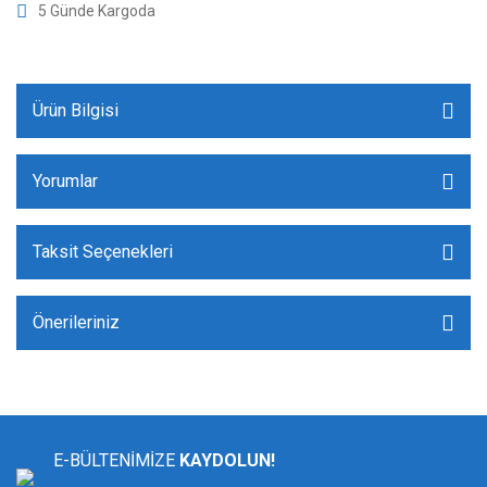
5 Günde Kargoda
Ürün Bilgisi
Yorumlar
Taksit Seçenekleri
Önerileriniz
E-BÜLTENİMİZE
KAYDOLUN!