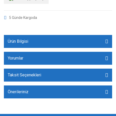
5 Günde Kargoda
Ürün Bilgisi
Yorumlar
Taksit Seçenekleri
Önerileriniz