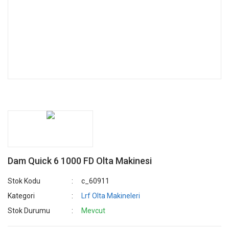
Dam Quick 6 1000 FD Olta Makinesi
Stok Kodu
c_60911
Kategori
Lrf Olta Makineleri
Stok Durumu
Mevcut