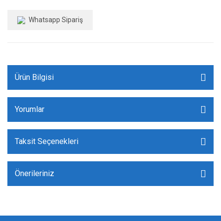
Whatsapp Sipariş
Ürün Bilgisi
Yorumlar
Taksit Seçenekleri
Önerileriniz