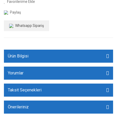
Paylaş
Whatsapp Sipariş
Ürün Bilgisi
Yorumlar
Taksit Seçenekleri
Önerileriniz