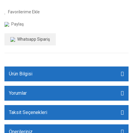
Paylaş
Whatsapp Sipariş
Ürün Bilgisi
Yorumlar
Taksit Seçenekleri
Önerileriniz